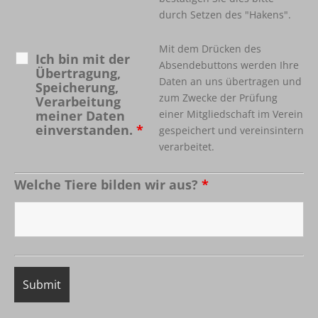
durch Setzen des "Hakens".
Mit dem Drücken des
Ich bin mit der
Absendebuttons werden Ihre
Übertragung,
Daten an uns übertragen und
Speicherung,
zum Zwecke der Prüfung
Verarbeitung
meiner Daten
einer Mitgliedschaft im Verein
einverstanden.
*
gespeichert und vereinsintern
verarbeitet.
Welche Tiere bilden wir aus?
*