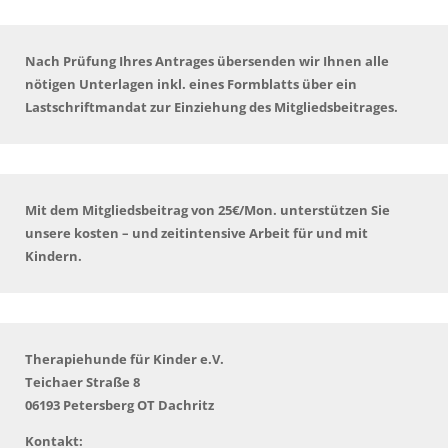
Nach Prüfung Ihres Antrages übersenden wir Ihnen alle
nötigen Unterlagen inkl. eines Formblatts über ein
Lastschriftmandat zur Einziehung des Mitgliedsbeitrages.
Mit dem Mitgliedsbeitrag von 25€/Mon. unterstützen Sie
unsere kosten – und zeitintensive Arbeit für und mit
Kindern.
Therapiehunde für Kinder e.V.
Teichaer Straße 8
06193 Petersberg OT Dachritz
Kontakt: