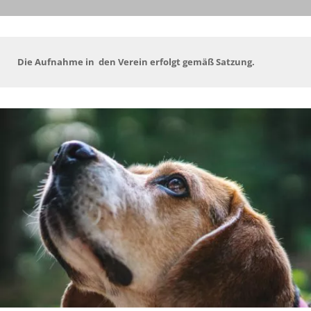
Die Aufnahme in den Verein erfolgt gemäß Satzung.